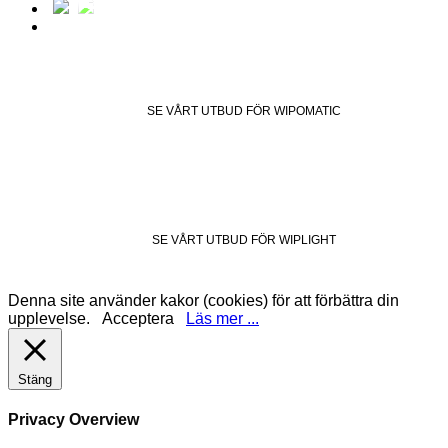
SE VÅRT UTBUD FÖR WIPOMATIC
SE VÅRT UTBUD FÖR WIPLIGHT
Denna site använder kakor (cookies) för att förbättra din
upplevelse.
Acceptera
Läs mer ...
Stäng
Privacy Overview