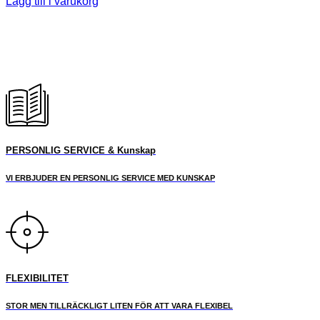
Lägg till i varukorg
PERSONLIG SERVICE & Kunskap
VI ERBJUDER EN PERSONLIG SERVICE MED KUNSKAP
FLEXIBILITET
STOR MEN TILLRÄCKLIGT LITEN FÖR ATT VARA FLEXIBEL