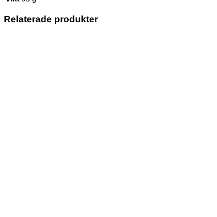
Relaterade produkter