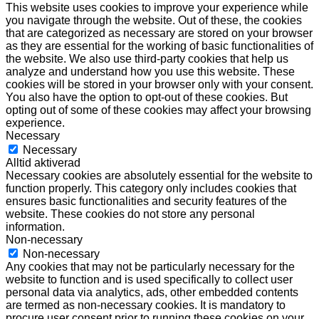
This website uses cookies to improve your experience while
you navigate through the website. Out of these, the cookies
that are categorized as necessary are stored on your browser
as they are essential for the working of basic functionalities of
the website. We also use third-party cookies that help us
analyze and understand how you use this website. These
cookies will be stored in your browser only with your consent.
You also have the option to opt-out of these cookies. But
opting out of some of these cookies may affect your browsing
experience.
Necessary
Necessary
Alltid aktiverad
Necessary cookies are absolutely essential for the website to
function properly. This category only includes cookies that
ensures basic functionalities and security features of the
website. These cookies do not store any personal
information.
Non-necessary
Non-necessary
Any cookies that may not be particularly necessary for the
website to function and is used specifically to collect user
personal data via analytics, ads, other embedded contents
are termed as non-necessary cookies. It is mandatory to
procure user consent prior to running these cookies on your