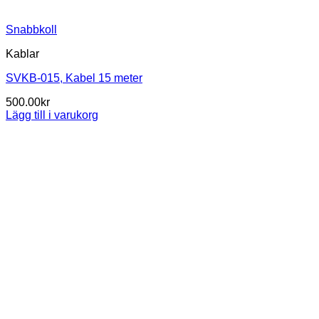
Snabbkoll
Kablar
SVKB-015, Kabel 15 meter
500.00
kr
Lägg till i varukorg