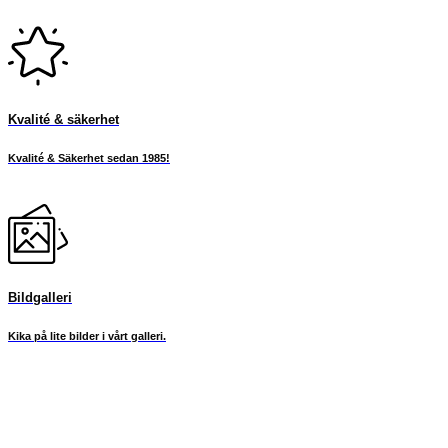
Kvalité & säkerhet
Kvalité & Säkerhet sedan 1985!
Bildgalleri
Kika på lite bilder i vårt galleri.