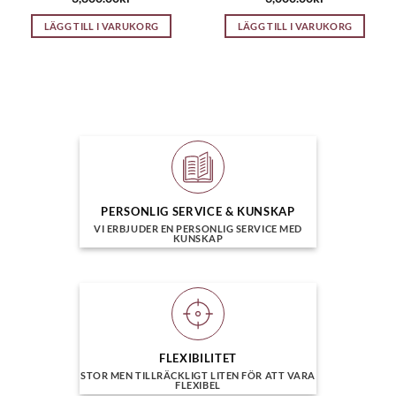
LÄGG TILL I VARUKORG
LÄGG TILL I VARUKORG
PERSONLIG SERVICE & KUNSKAP
VI ERBJUDER EN PERSONLIG SERVICE MED
KUNSKAP
FLEXIBILITET
STOR MEN TILLRÄCKLIGT LITEN FÖR ATT VARA
FLEXIBEL