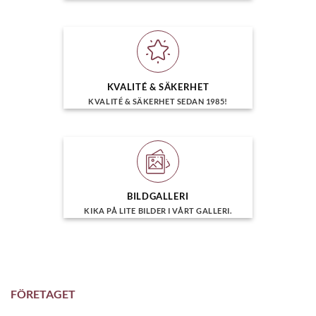
KVALITÉ & SÄKERHET
KVALITÉ & SÄKERHET SEDAN 1985!
BILDGALLERI
KIKA PÅ LITE BILDER I VÅRT GALLERI.
FÖRETAGET