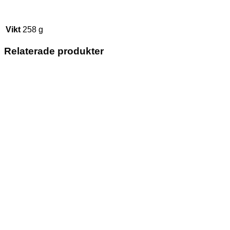
Vikt
258 g
Relaterade produkter