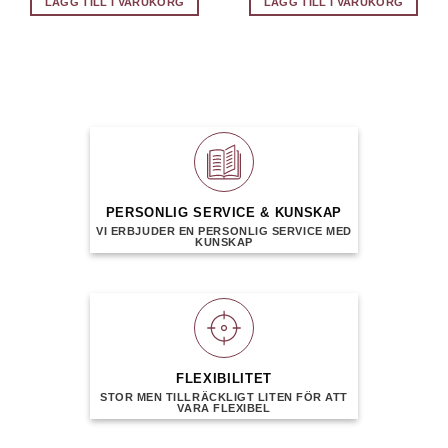
LÄGG TILL I VARUKORG
LÄGG TILL I VARUKORG
PERSONLIG SERVICE & KUNSKAP
VI ERBJUDER EN PERSONLIG SERVICE MED
KUNSKAP
FLEXIBILITET
STOR MEN TILLRÄCKLIGT LITEN FÖR ATT
VARA FLEXIBEL