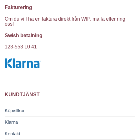
Fakturering
Om du vill ha en faktura direkt från WIP, maila eller ring
oss!
Swish betalning
123-553 10 41
KUNDTJÄNST
Köpvillkor
Klarna
Kontakt