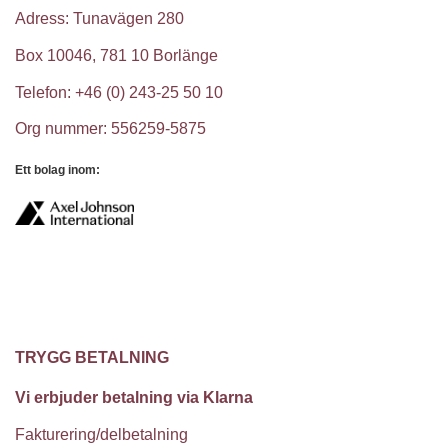
Adress: Tunavägen 280
Box 10046, 781 10 Borlänge
Telefon: +46 (0) 243-25 50 10
Org nummer: 556259-5875
Ett bolag inom:
TRYGG BETALNING
Vi erbjuder betalning via Klarna
Fakturering/delbetalning