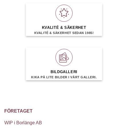
KVALITÉ & SÄKERHET
KVALITÉ & SÄKERHET SEDAN 1985!
BILDGALLERI
KIKA PÅ LITE BILDER I VÅRT GALLERI.
FÖRETAGET
WIP i Borlänge AB