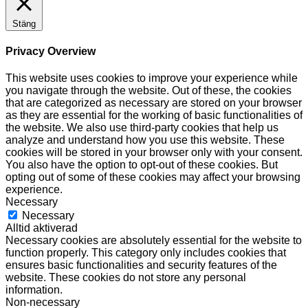
Stäng
Privacy Overview
This website uses cookies to improve your experience while
you navigate through the website. Out of these, the cookies
that are categorized as necessary are stored on your browser
as they are essential for the working of basic functionalities of
the website. We also use third-party cookies that help us
analyze and understand how you use this website. These
cookies will be stored in your browser only with your consent.
You also have the option to opt-out of these cookies. But
opting out of some of these cookies may affect your browsing
experience.
Necessary
Necessary
Alltid aktiverad
Necessary cookies are absolutely essential for the website to
function properly. This category only includes cookies that
ensures basic functionalities and security features of the
website. These cookies do not store any personal
information.
Non-necessary