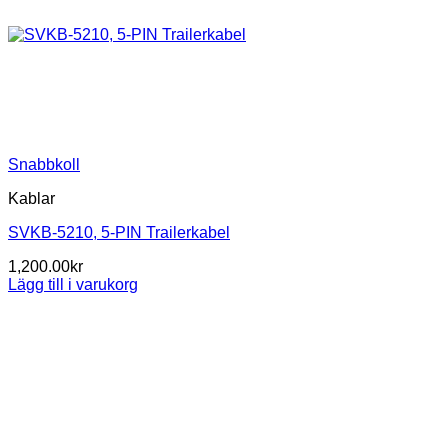
Snabbkoll
Kablar
SVKB-5210, 5-PIN Trailerkabel
1,200.00
kr
Lägg till i varukorg