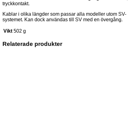
tryckkontakt.
Kablar i olika längder som passar alla modeller utom SV-
systemet. Kan dock användas till SV med en övergång.
Vikt
502 g
Relaterade produkter