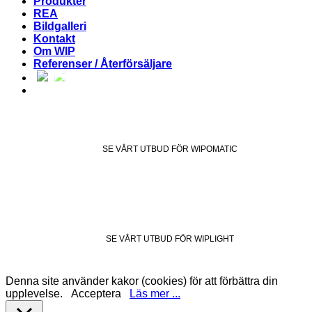
Produkter
REA
Bildgalleri
Kontakt
Om WIP
Referenser / Återförsäljare
SE VÅRT UTBUD FÖR WIPOMATIC
SE VÅRT UTBUD FÖR WIPLIGHT
Denna site använder kakor (cookies) för att förbättra din
upplevelse.
Acceptera
Läs mer ...