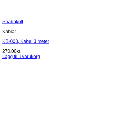
Snabbkoll
Kablar
KB-003, Kabel 3 meter
270.00
kr
Lägg till i varukorg