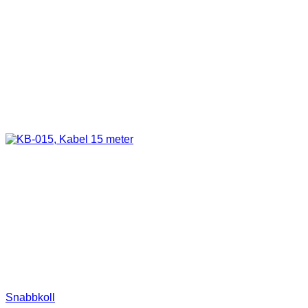
Snabbkoll