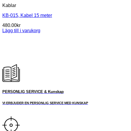
Kablar
KB-015, Kabel 15 meter
480.00
kr
Lägg till i varukorg
PERSONLIG SERVICE & Kunskap
VI ERBJUDER EN PERSONLIG SERVICE MED KUNSKAP