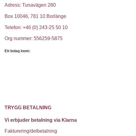
Adress: Tunavägen 280
Box 10046, 781 10 Borlänge
Telefon: +46 (0) 243-25 50 10
Org nummer: 556259-5875
Ett bolag inom:
TRYGG BETALNING
Vi erbjuder betalning via Klarna
Fakturering/delbetalning