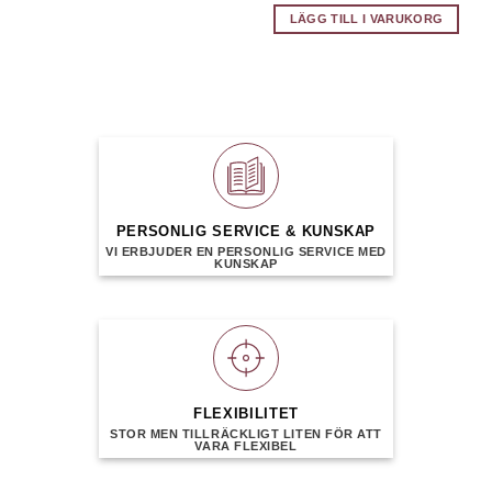
LÄGG TILL I VARUKORG
PERSONLIG SERVICE & KUNSKAP
VI ERBJUDER EN PERSONLIG SERVICE MED
KUNSKAP
FLEXIBILITET
STOR MEN TILLRÄCKLIGT LITEN FÖR ATT
VARA FLEXIBEL