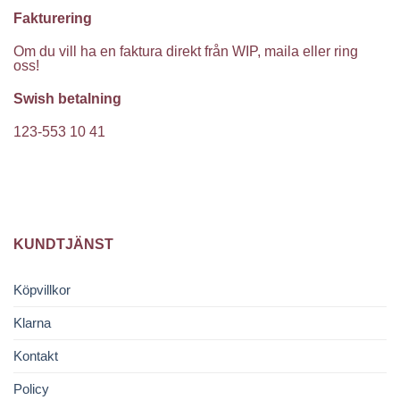
Fakturering
Om du vill ha en faktura direkt från WIP, maila eller ring
oss!
Swish betalning
123-553 10 41
KUNDTJÄNST
Köpvillkor
Klarna
Kontakt
Policy