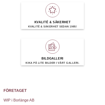
KVALITÉ & SÄKERHET
KVALITÉ & SÄKERHET SEDAN 1985!
BILDGALLERI
KIKA PÅ LITE BILDER I VÅRT GALLERI.
FÖRETAGET
WIP i Borlänge AB