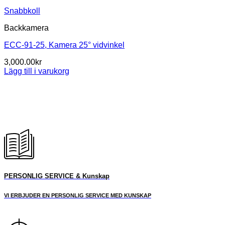
Snabbkoll
Backkamera
ECC-91-25, Kamera 25° vidvinkel
3,000.00
kr
Lägg till i varukorg
PERSONLIG SERVICE & Kunskap
VI ERBJUDER EN PERSONLIG SERVICE MED KUNSKAP