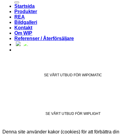
Startsida
Produkter
REA
Bildgalleri
Kontakt
Om WIP
Referenser / Återförsäljare
SE VÅRT UTBUD FÖR WIPOMATIC
SE VÅRT UTBUD FÖR WIPLIGHT
Denna site använder kakor (cookies) för att förbättra din