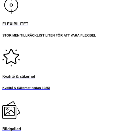
FLEXIBILITET
STOR MEN TILLRÄCKLIGT LITEN FÖR ATT VARA FLEXIBEL
Kvalité & säkerhet
Kvalité & Säkerhet sedan 1985!
Bildgalleri