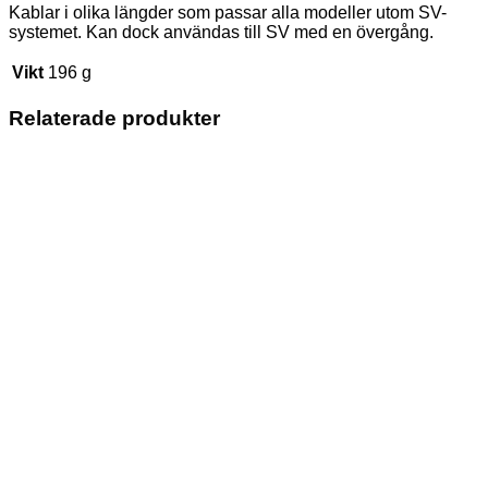
Kablar i olika längder som passar alla modeller utom SV-
systemet. Kan dock användas till SV med en övergång.
Vikt
196 g
Relaterade produkter