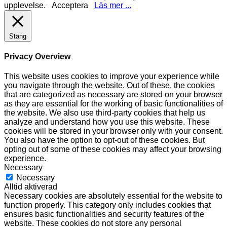
upplevelse.
Acceptera
Läs mer ...
Stäng
Privacy Overview
This website uses cookies to improve your experience while
you navigate through the website. Out of these, the cookies
that are categorized as necessary are stored on your browser
as they are essential for the working of basic functionalities of
the website. We also use third-party cookies that help us
analyze and understand how you use this website. These
cookies will be stored in your browser only with your consent.
You also have the option to opt-out of these cookies. But
opting out of some of these cookies may affect your browsing
experience.
Necessary
Necessary
Alltid aktiverad
Necessary cookies are absolutely essential for the website to
function properly. This category only includes cookies that
ensures basic functionalities and security features of the
website. These cookies do not store any personal