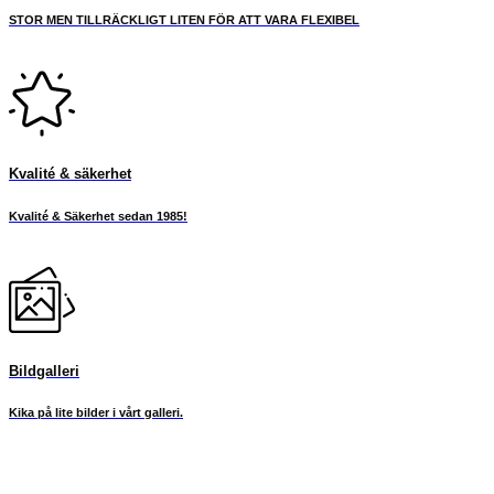
STOR MEN TILLRÄCKLIGT LITEN FÖR ATT VARA FLEXIBEL
Kvalité & säkerhet
Kvalité & Säkerhet sedan 1985!
Bildgalleri
Kika på lite bilder i vårt galleri.