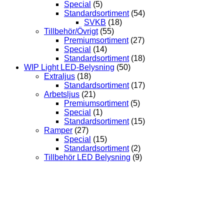
Special
(5)
Standardsortiment
(54)
SVKB
(18)
Tillbehör/Övrigt
(55)
Premiumsortiment
(27)
Special
(14)
Standardsortiment
(18)
WIP Light LED-Belysning
(50)
Extraljus
(18)
Standardsortiment
(17)
Arbetsljus
(21)
Premiumsortiment
(5)
Special
(1)
Standardsortiment
(15)
Ramper
(27)
Special
(15)
Standardsortiment
(2)
Tillbehör LED Belysning
(9)