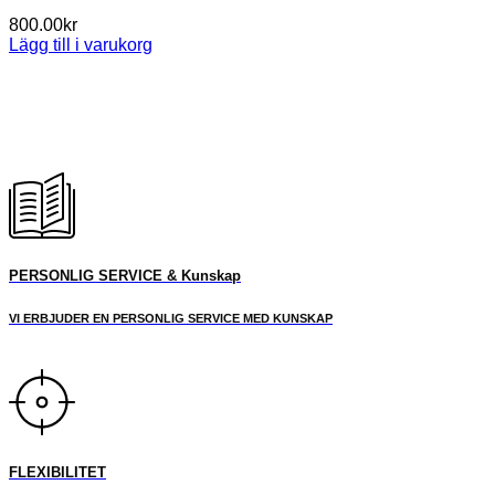
800.00
kr
Lägg till i varukorg
PERSONLIG SERVICE & Kunskap
VI ERBJUDER EN PERSONLIG SERVICE MED KUNSKAP
FLEXIBILITET