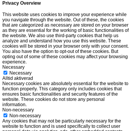
Privacy Overview
This website uses cookies to improve your experience while
you navigate through the website. Out of these, the cookies
that are categorized as necessary are stored on your browser
as they are essential for the working of basic functionalities of
the website. We also use third-party cookies that help us
analyze and understand how you use this website. These
cookies will be stored in your browser only with your consent.
You also have the option to opt-out of these cookies. But
opting out of some of these cookies may affect your browsing
experience.
Necessary
Necessary
Alltid aktiverad
Necessary cookies are absolutely essential for the website to
function properly. This category only includes cookies that
ensures basic functionalities and security features of the
website. These cookies do not store any personal
information.
Non-necessary
Non-necessary
Any cookies that may not be particularly necessary for the
website to function and is used specifically to collect user