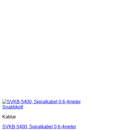
Snabbkoll
Kablar
SVKB-5400, Spiralkabel 0,6-4meter