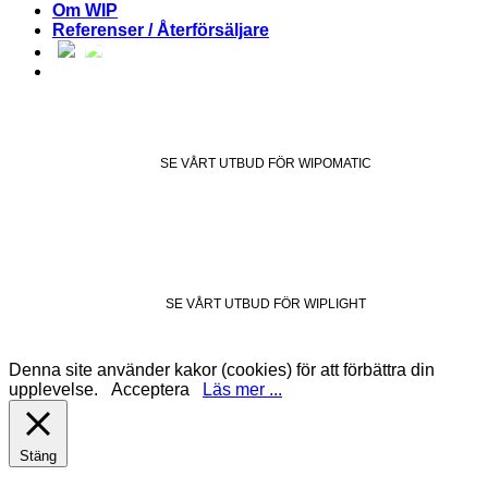
Om WIP
Referenser / Återförsäljare
SE VÅRT UTBUD FÖR WIPOMATIC
SE VÅRT UTBUD FÖR WIPLIGHT
Denna site använder kakor (cookies) för att förbättra din
upplevelse.
Acceptera
Läs mer ...
Stäng