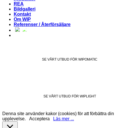
REA
Bildgalleri
Kontakt
Om WIP
Referenser / Återförsäljare
SE VÅRT UTBUD FÖR WIPOMATIC
SE VÅRT UTBUD FÖR WIPLIGHT
Denna site använder kakor (cookies) för att förbättra din
upplevelse.
Acceptera
Läs mer ...