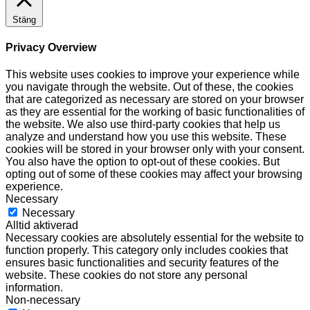
Stäng
Privacy Overview
This website uses cookies to improve your experience while
you navigate through the website. Out of these, the cookies
that are categorized as necessary are stored on your browser
as they are essential for the working of basic functionalities of
the website. We also use third-party cookies that help us
analyze and understand how you use this website. These
cookies will be stored in your browser only with your consent.
You also have the option to opt-out of these cookies. But
opting out of some of these cookies may affect your browsing
experience.
Necessary
Necessary
Alltid aktiverad
Necessary cookies are absolutely essential for the website to
function properly. This category only includes cookies that
ensures basic functionalities and security features of the
website. These cookies do not store any personal
information.
Non-necessary