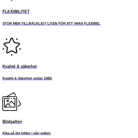
FLEXIBILITET
STOR MEN TILLRÄCKLIGT LITEN FÖR ATT VARA FLEXIBEL
Kvalité & säkerhet
Kvalité & Säkerhet sedan 1985!
Bildgalleri
Kika på lite bilder i vårt galleri.