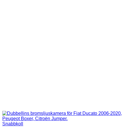
Snabbkoll