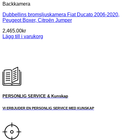
Backkamera
Dubbellins bromsljuskamera Fiat Ducato 2006-2020,
Peugeot Boxer, Citroën Jumper
2,465.00
kr
Lägg till i varukorg
PERSONLIG SERVICE & Kunskap
VI ERBJUDER EN PERSONLIG SERVICE MED KUNSKAP