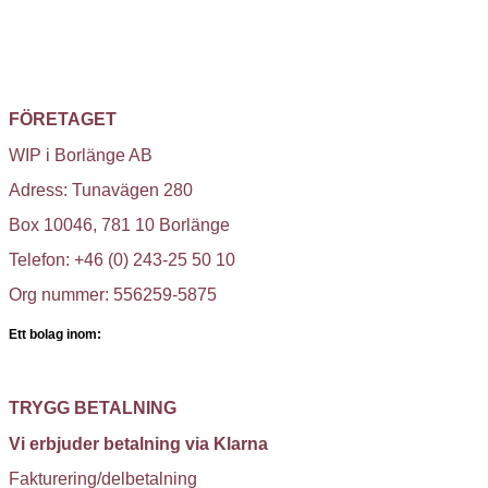
FÖRETAGET
WIP i Borlänge AB
Adress: Tunavägen 280
Box 10046, 781 10 Borlänge
Telefon: +46 (0) 243-25 50 10
Org nummer: 556259-5875
Ett bolag inom:
TRYGG BETALNING
Vi erbjuder betalning via Klarna
Fakturering/delbetalning