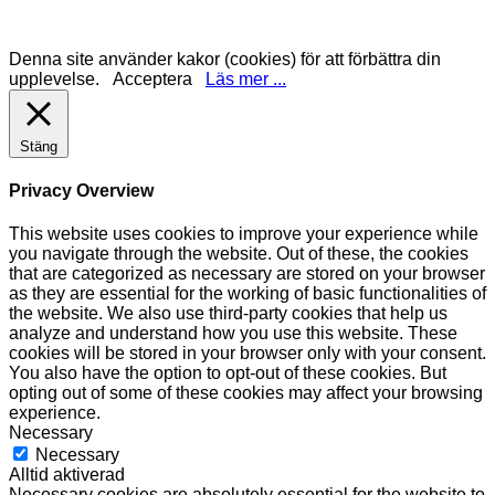
Denna site använder kakor (cookies) för att förbättra din
upplevelse.
Acceptera
Läs mer ...
Stäng
Privacy Overview
This website uses cookies to improve your experience while
you navigate through the website. Out of these, the cookies
that are categorized as necessary are stored on your browser
as they are essential for the working of basic functionalities of
the website. We also use third-party cookies that help us
analyze and understand how you use this website. These
cookies will be stored in your browser only with your consent.
You also have the option to opt-out of these cookies. But
opting out of some of these cookies may affect your browsing
experience.
Necessary
Necessary
Alltid aktiverad
Necessary cookies are absolutely essential for the website to