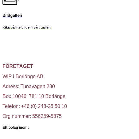
Bildgalleri
Kika på lite bilder i vårt galleri.
FÖRETAGET
WIP i Borlänge AB
Adress: Tunavägen 280
Box 10046, 781 10 Borlänge
Telefon: +46 (0) 243-25 50 10
Org nummer: 556259-5875
Ett bolag inom: