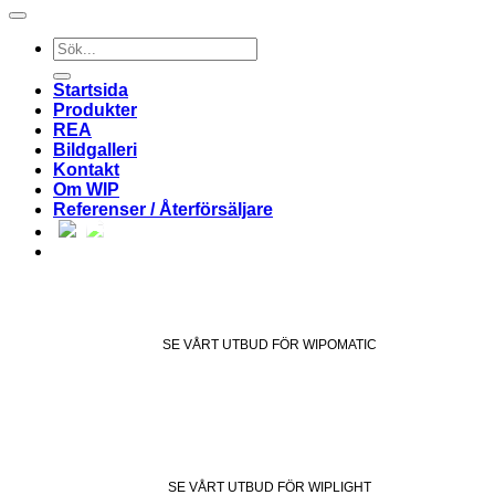
Sök
efter:
Startsida
Produkter
REA
Bildgalleri
Kontakt
Om WIP
Referenser / Återförsäljare
SE VÅRT UTBUD FÖR WIPOMATIC
SE VÅRT UTBUD FÖR WIPLIGHT