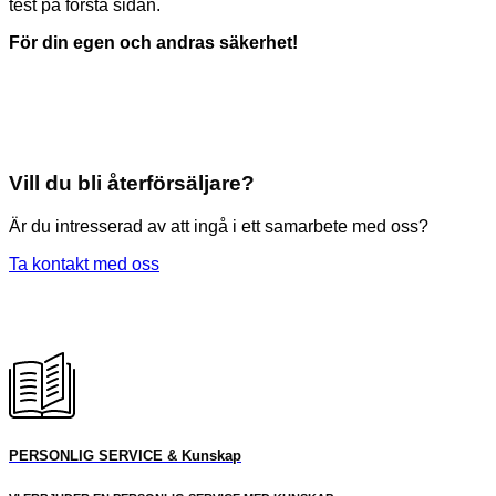
test på första sidan.
För din egen och andras säkerhet
!
Vill du bli återförsäljare?
Är du intresserad av att ingå i ett samarbete med oss?
Ta kontakt med oss
PERSONLIG SERVICE & Kunskap