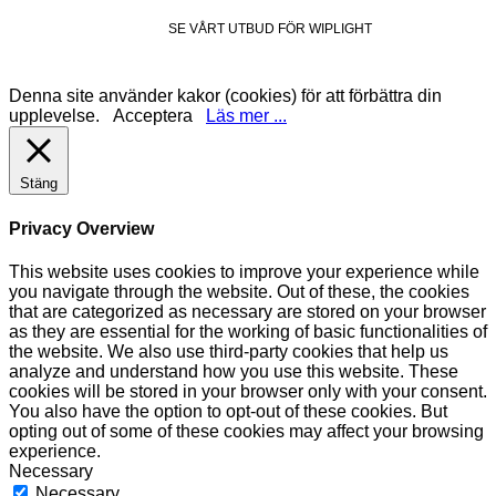
SE VÅRT UTBUD FÖR WIPLIGHT
Denna site använder kakor (cookies) för att förbättra din
upplevelse.
Acceptera
Läs mer ...
Stäng
Privacy Overview
This website uses cookies to improve your experience while
you navigate through the website. Out of these, the cookies
that are categorized as necessary are stored on your browser
as they are essential for the working of basic functionalities of
the website. We also use third-party cookies that help us
analyze and understand how you use this website. These
cookies will be stored in your browser only with your consent.
You also have the option to opt-out of these cookies. But
opting out of some of these cookies may affect your browsing
experience.
Necessary
Necessary