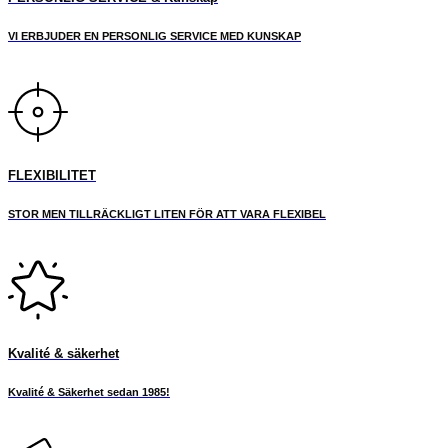
VI ERBJUDER EN PERSONLIG SERVICE MED KUNSKAP
FLEXIBILITET
STOR MEN TILLRÄCKLIGT LITEN FÖR ATT VARA FLEXIBEL
Kvalité & säkerhet
Kvalité & Säkerhet sedan 1985!