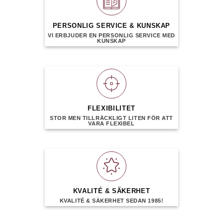
PERSONLIG SERVICE & KUNSKAP
VI ERBJUDER EN PERSONLIG SERVICE MED
KUNSKAP
FLEXIBILITET
STOR MEN TILLRÄCKLIGT LITEN FÖR ATT
VARA FLEXIBEL
KVALITÉ & SÄKERHET
KVALITÉ & SÄKERHET SEDAN 1985!