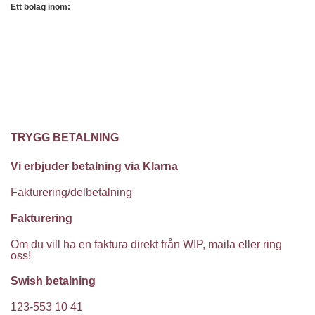
Ett bolag inom:
TRYGG BETALNING
Vi erbjuder betalning via Klarna
Fakturering/delbetalning
Fakturering
Om du vill ha en faktura direkt från WIP, maila eller ring
oss!
Swish betalning
123-553 10 41