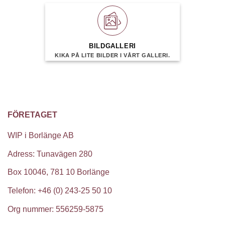
BILDGALLERI
KIKA PÅ LITE BILDER I VÅRT GALLERI.
FÖRETAGET
WIP i Borlänge AB
Adress: Tunavägen 280
Box 10046, 781 10 Borlänge
Telefon: +46 (0) 243-25 50 10
Org nummer: 556259-5875