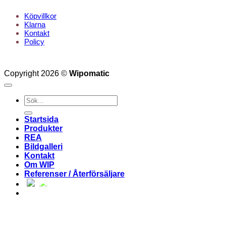
Köpvillkor
Klarna
Kontakt
Policy
Copyright 2026 ©
Wipomatic
Sök
efter:
Startsida
Produkter
REA
Bildgalleri
Kontakt
Om WIP
Referenser / Återförsäljare