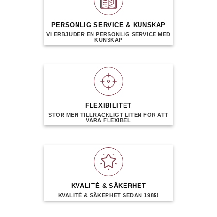
PERSONLIG SERVICE & KUNSKAP
VI ERBJUDER EN PERSONLIG SERVICE MED
KUNSKAP
FLEXIBILITET
STOR MEN TILLRÄCKLIGT LITEN FÖR ATT
VARA FLEXIBEL
KVALITÉ & SÄKERHET
KVALITÉ & SÄKERHET SEDAN 1985!