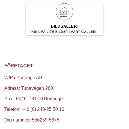
BILDGALLERI
KIKA PÅ LITE BILDER I VÅRT GALLERI.
FÖRETAGET
WIP i Borlänge AB
Adress: Tunavägen 280
Box 10046, 781 10 Borlänge
Telefon: +46 (0) 243-25 50 10
Org nummer: 556259-5875