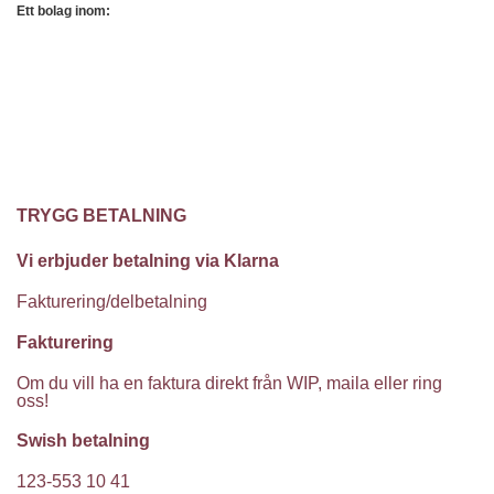
Ett bolag inom:
TRYGG BETALNING
Vi erbjuder betalning via Klarna
Fakturering/delbetalning
Fakturering
Om du vill ha en faktura direkt från WIP, maila eller ring
oss!
Swish betalning
123-553 10 41