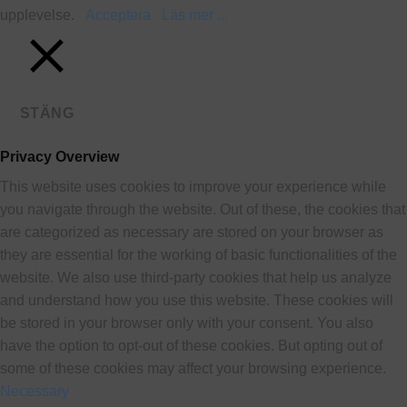
upplevelse.
Acceptera
Läs mer ...
STÄNG
Privacy Overview
This website uses cookies to improve your experience while
you navigate through the website. Out of these, the cookies that
are categorized as necessary are stored on your browser as
they are essential for the working of basic functionalities of the
website. We also use third-party cookies that help us analyze
and understand how you use this website. These cookies will
be stored in your browser only with your consent. You also
have the option to opt-out of these cookies. But opting out of
some of these cookies may affect your browsing experience.
Necessary