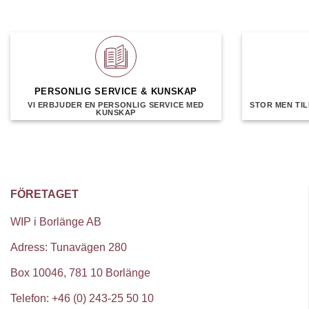
PERSONLIG SERVICE & KUNSKAP
VI ERBJUDER EN PERSONLIG SERVICE MED
STOR MEN TIL
KUNSKAP
FÖRETAGET
WIP i Borlänge AB
Adress: Tunavägen 280
Box 10046, 781 10 Borlänge
Telefon: +46 (0) 243-25 50 10