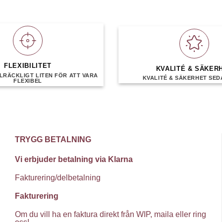
FLEXIBILITET
KVALITÉ & SÄKER
LRÄCKLIGT LITEN FÖR ATT VARA
KVALITÉ & SÄKERHET SEDA
FLEXIBEL
TRYGG BETALNING
Vi erbjuder betalning via Klarna
Fakturering/delbetalning
Fakturering
Om du vill ha en faktura direkt från WIP, maila eller ring