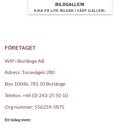
BILDGALLERI
KIKA PÅ LITE BILDER I VÅRT GALLERI.
FÖRETAGET
WIP i Borlänge AB
Adress: Tunavägen 280
Box 10046, 781 10 Borlänge
Telefon: +46 (0) 243-25 50 10
Org nummer: 556259-5875
Ett bolag inom: