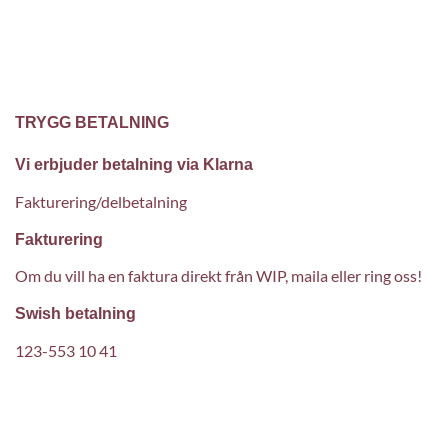
TRYGG BETALNING
Vi erbjuder betalning via Klarna
Fakturering/delbetalning
Fakturering
Om du vill ha en faktura direkt från WIP, maila eller ring oss!
Swish betalning
123-553 10 41